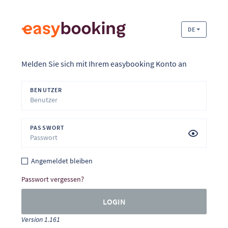
DE
Melden Sie sich mit Ihrem easybooking Konto an
BENUTZER
PASSWORT
Angemeldet bleiben
Passwort vergessen?
LOGIN
Version 1.161