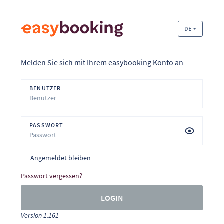
DE
Melden Sie sich mit Ihrem easybooking Konto an
BENUTZER
PASSWORT
Angemeldet bleiben
Passwort vergessen?
LOGIN
Version 1.161