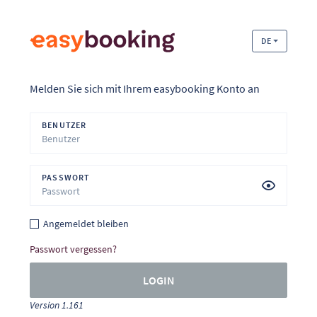
DE
Melden Sie sich mit Ihrem easybooking Konto an
BENUTZER
PASSWORT
Angemeldet bleiben
Passwort vergessen?
LOGIN
Version 1.161