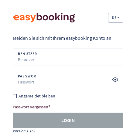
DE
Melden Sie sich mit Ihrem easybooking Konto an
BENUTZER
PASSWORT
Angemeldet bleiben
Passwort vergessen?
LOGIN
Version 1.161