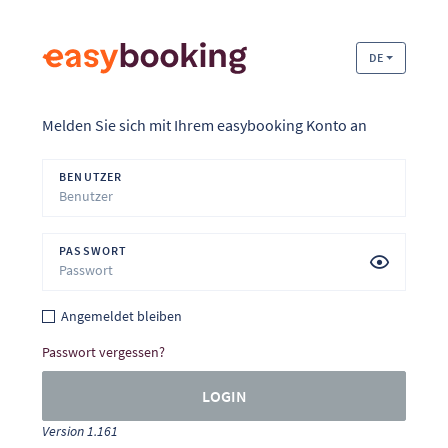
DE
Melden Sie sich mit Ihrem easybooking Konto an
BENUTZER
PASSWORT
Angemeldet bleiben
Passwort vergessen?
LOGIN
Version 1.161