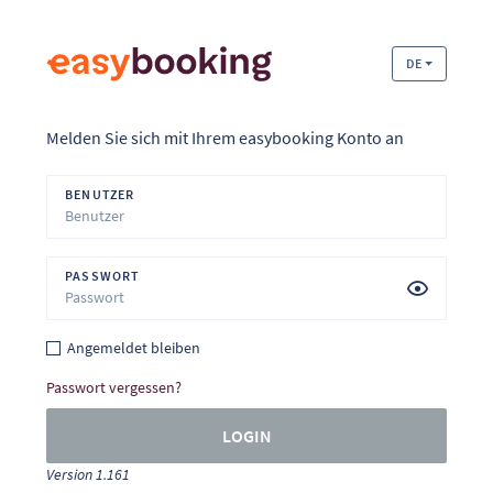
DE
Melden Sie sich mit Ihrem easybooking Konto an
BENUTZER
PASSWORT
Angemeldet bleiben
Passwort vergessen?
LOGIN
Version 1.161