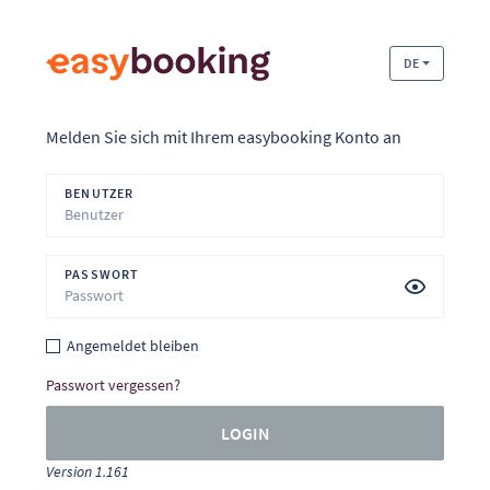
DE
Melden Sie sich mit Ihrem easybooking Konto an
BENUTZER
PASSWORT
Angemeldet bleiben
Passwort vergessen?
LOGIN
Version 1.161