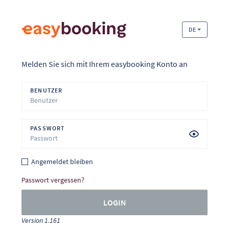
DE
Melden Sie sich mit Ihrem easybooking Konto an
BENUTZER
PASSWORT
Angemeldet bleiben
Passwort vergessen?
LOGIN
Version 1.161