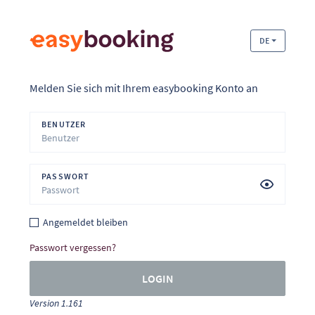
DE
Melden Sie sich mit Ihrem easybooking Konto an
BENUTZER
PASSWORT
Angemeldet bleiben
Passwort vergessen?
LOGIN
Version 1.161