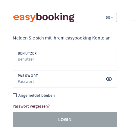
DE
Melden Sie sich mit Ihrem easybooking Konto an
BENUTZER
PASSWORT
Angemeldet bleiben
Passwort vergessen?
LOGIN