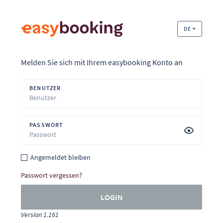
DE
Melden Sie sich mit Ihrem easybooking Konto an
BENUTZER
PASSWORT
Angemeldet bleiben
Passwort vergessen?
LOGIN
Version 1.161