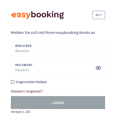
DE
Melden Sie sich mit Ihrem easybooking Konto an
BENUTZER
PASSWORT
Angemeldet bleiben
Passwort vergessen?
LOGIN
Version 1.161