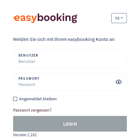
DE
Melden Sie sich mit Ihrem easybooking Konto an
BENUTZER
PASSWORT
Angemeldet bleiben
Passwort vergessen?
LOGIN
Version 1.161