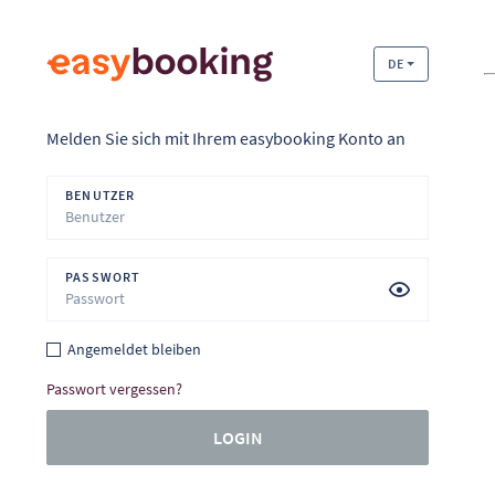
DE
Melden Sie sich mit Ihrem easybooking Konto an
BENUTZER
PASSWORT
Angemeldet bleiben
Passwort vergessen?
LOGIN