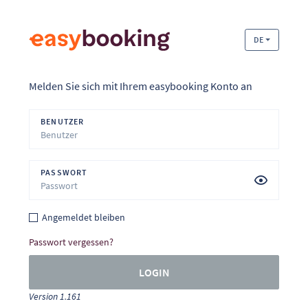
DE
Melden Sie sich mit Ihrem easybooking Konto an
BENUTZER
PASSWORT
Angemeldet bleiben
Passwort vergessen?
LOGIN
Version 1.161