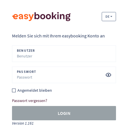
DE
Melden Sie sich mit Ihrem easybooking Konto an
BENUTZER
PASSWORT
Angemeldet bleiben
Passwort vergessen?
LOGIN
Version 1.161