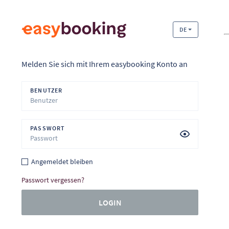
DE
Melden Sie sich mit Ihrem easybooking Konto an
BENUTZER
PASSWORT
Angemeldet bleiben
Passwort vergessen?
LOGIN