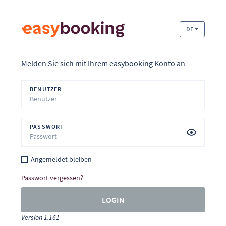
DE
Melden Sie sich mit Ihrem easybooking Konto an
BENUTZER
PASSWORT
Angemeldet bleiben
Passwort vergessen?
LOGIN
Version 1.161