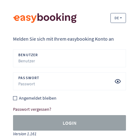
DE
Melden Sie sich mit Ihrem easybooking Konto an
BENUTZER
PASSWORT
Angemeldet bleiben
Passwort vergessen?
LOGIN
Version 1.161