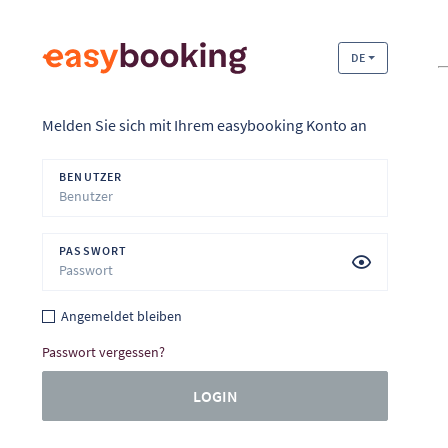
DE
Melden Sie sich mit Ihrem easybooking Konto an
BENUTZER
PASSWORT
Angemeldet bleiben
Passwort vergessen?
LOGIN