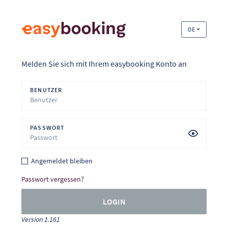
DE
Melden Sie sich mit Ihrem easybooking Konto an
BENUTZER
PASSWORT
Angemeldet bleiben
Passwort vergessen?
LOGIN
Version 1.161