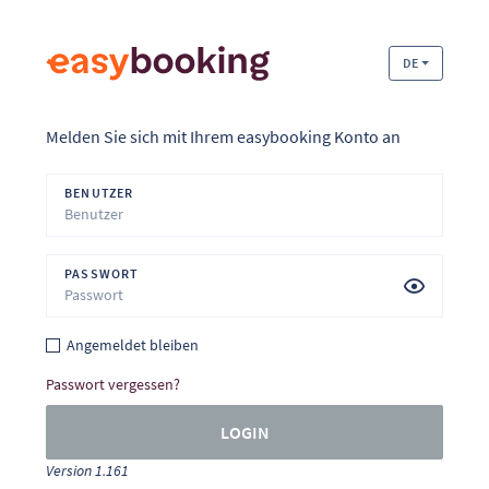
DE
Melden Sie sich mit Ihrem easybooking Konto an
BENUTZER
PASSWORT
Angemeldet bleiben
Passwort vergessen?
LOGIN
Version 1.161