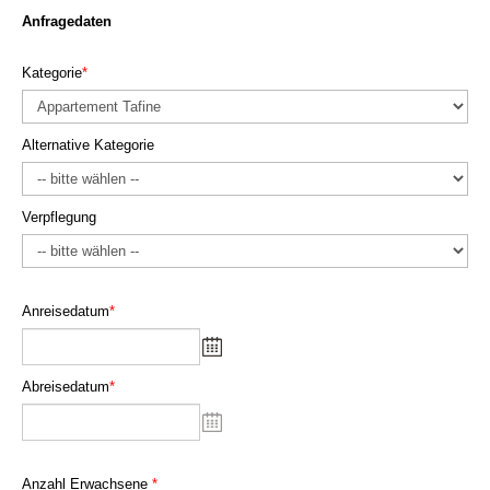
Anfragedaten
Kategorie
*
Alternative Kategorie
Verpflegung
Anreisedatum
*
Abreisedatum
*
Anzahl Erwachsene
*