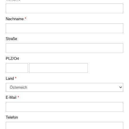
Nachname
*
Straße
PLZ/Ort
Land
*
E-Mail
*
Telefon