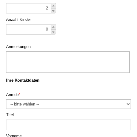
Anzahl Kinder
Anmerkungen
Ihre Kontaktdaten
Anrede
*
Titel
Vorname