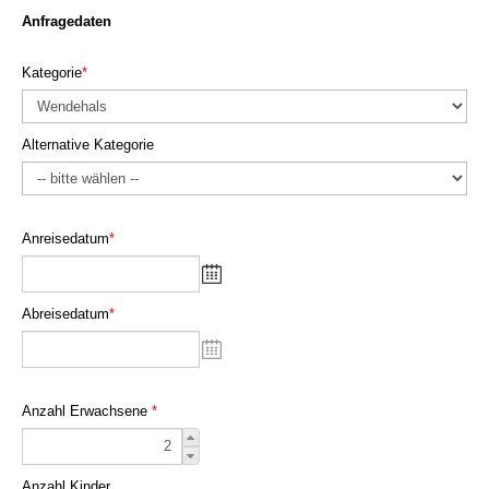
Anfragedaten
Kategorie
*
Alternative Kategorie
Anreisedatum
*
Abreisedatum
*
Anzahl Erwachsene
*
Anzahl Kinder