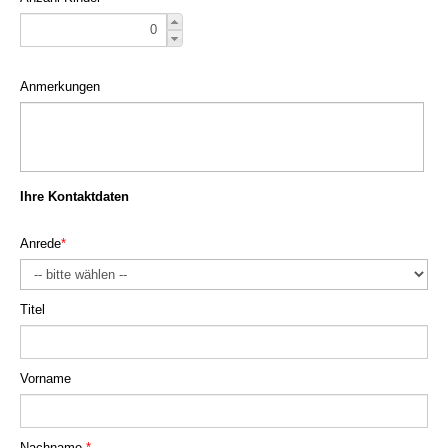
Anmerkungen
Ihre Kontaktdaten
Anrede
*
Titel
Vorname
Nachname
*