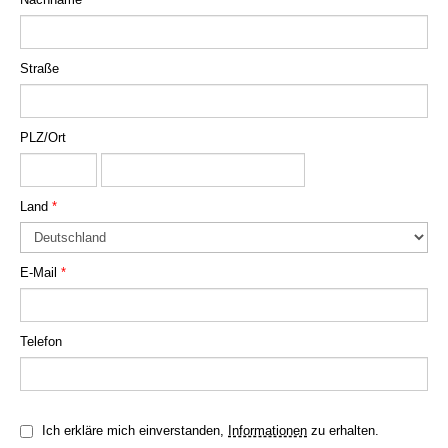
Straße
PLZ/Ort
Land
*
E-Mail
*
Telefon
Ich erkläre mich einverstanden,
Informationen
zu erhalten.