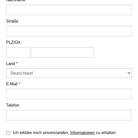
Straße
PLZ/Ort
Land
*
E-Mail
*
Telefon
Ich erkläre mich einverstanden,
Informationen
zu erhalten.