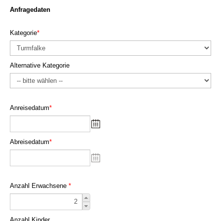
Anfragedaten
Kategorie
*
Alternative Kategorie
Anreisedatum
*
Abreisedatum
*
Anzahl Erwachsene
*
Anzahl Kinder