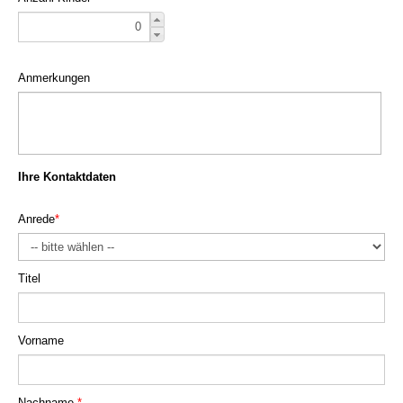
Anmerkungen
Ihre Kontaktdaten
Anrede
*
Titel
Vorname
Nachname
*