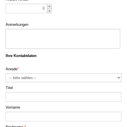
Anmerkungen
Ihre Kontaktdaten
Anrede
*
Titel
Vorname
Nachname
*