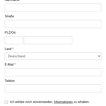
Straße
PLZ/Ort
Land
*
E-Mail
*
Telefon
Ich erkläre mich einverstanden,
Informationen
zu erhalten.