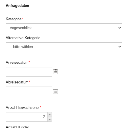
Anfragedaten
Kategorie
*
Alternative Kategorie
Anreisedatum
*
Abreisedatum
*
Anzahl Erwachsene
*
Anzahl Kinder