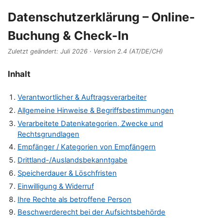
Datenschutzerklärung – Online-
Buchung & Check-In
Zuletzt geändert: Juli 2026 · Version 2.4 (AT/DE/CH)
Inhalt
Verantwortlicher & Auftragsverarbeiter
Allgemeine Hinweise & Begriffsbestimmungen
Verarbeitete Datenkategorien, Zwecke und
Rechtsgrundlagen
Empfänger / Kategorien von Empfängern
Drittland-/Auslandsbekanntgabe
Speicherdauer & Löschfristen
Einwilligung & Widerruf
Ihre Rechte als betroffene Person
Beschwerderecht bei der Aufsichtsbehörde