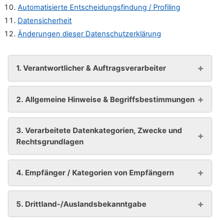
Automatisierte Entscheidungsfindung / Profiling
Datensicherheit
Änderungen dieser Datenschutzerklärung
1. Verantwortlicher & Auftragsverarbeiter
2. Allgemeine Hinweise & Begriffsbestimmungen
3. Verarbeitete Datenkategorien, Zwecke und
Rechtsgrundlagen
4. Empfänger / Kategorien von Empfängern
5. Drittland-/Auslandsbekanntgabe