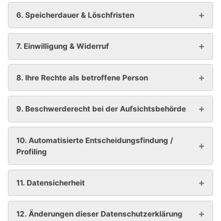
6. Speicherdauer & Löschfristen
7. Einwilligung & Widerruf
8. Ihre Rechte als betroffene Person
9. Beschwerderecht bei der Aufsichtsbehörde
10. Automatisierte Entscheidungsfindung /
Profiling
11. Datensicherheit
12. Änderungen dieser Datenschutzerklärung